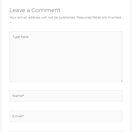
Leave a Comment
Your email address will not be published.
Required fields are marked
*
Type
here..
Name*
Email*