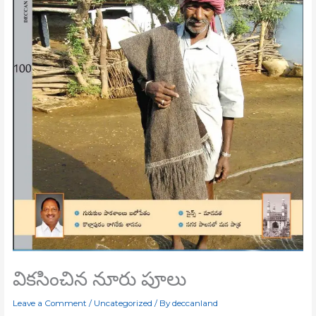
వికసించిన నూరు పూలు
Leave a Comment
/
Uncategorized
/ By
deccanland