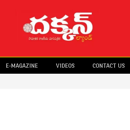
E-MAGAZINE
VIDEOS
CONTACT US