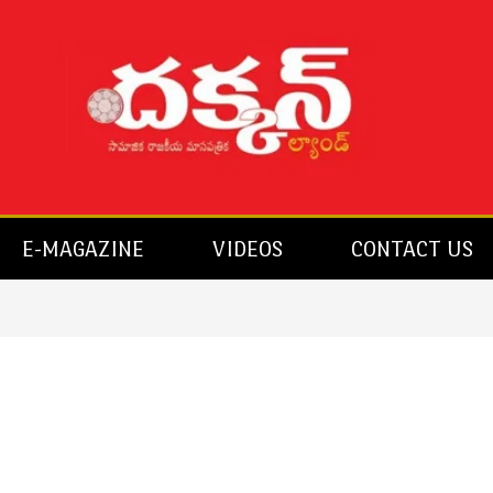
E-MAGAZINE
VIDEOS
CONTACT US