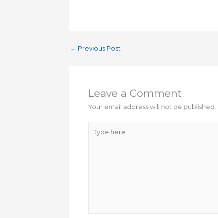
←
Previous Post
Leave a Comment
Your email address will not be published.
Type
here..