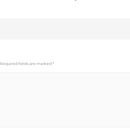
Required fields are marked
*