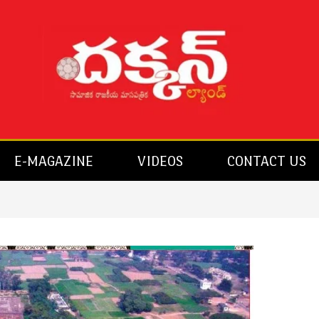
E-MAGAZINE
VIDEOS
CONTACT US