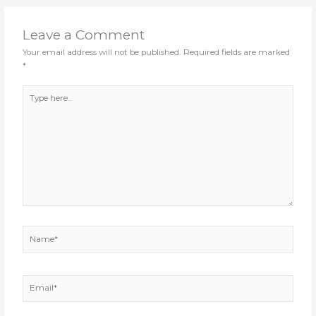
Leave a Comment
Your email address will not be published.
Required fields are marked
*
Type
here..
Name*
Email*